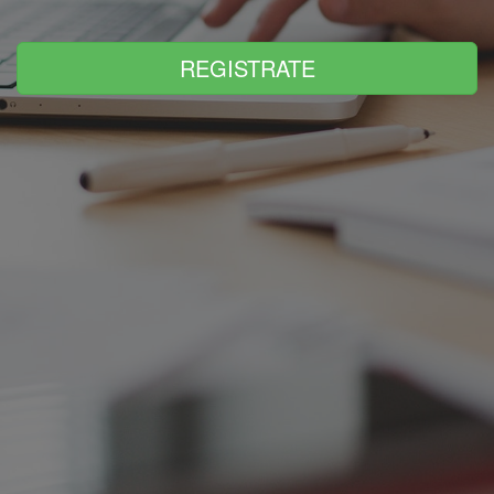
REGISTRATE