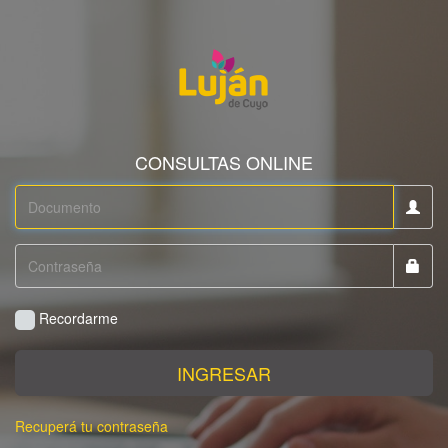
CONSULTAS ONLINE
Recordarme
INGRESAR
Recuperá tu contraseña